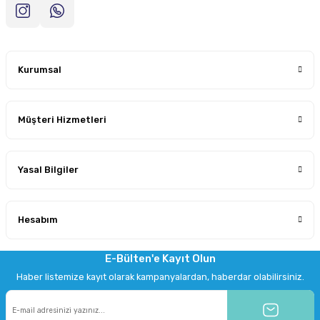
Kurumsal
Müşteri Hizmetleri
Yasal Bilgiler
Hesabım
E-Bülten'e Kayıt Olun
Haber listemize kayıt olarak kampanyalardan, haberdar olabilirsiniz.