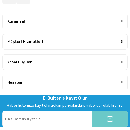
Kurumsal
Müşteri Hizmetleri
Yasal Bilgiler
Hesabım
E-Bülten'e Kayıt Olun
Haber listemize kayıt olarak kampanyalardan, haberdar olabilirsiniz.