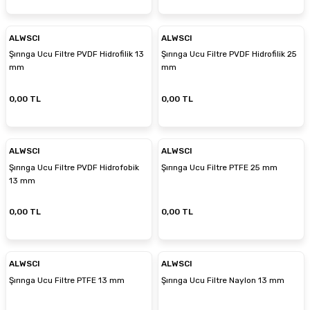
ALWSCI
ALWSCI
Şırınga Ucu Filtre PVDF Hidrofilik 13
Şırınga Ucu Filtre PVDF Hidrofilik 25
mm
mm
0,00 TL
0,00 TL
ALWSCI
ALWSCI
Şırınga Ucu Filtre PVDF Hidrofobik
Şırınga Ucu Filtre PTFE 25 mm
13 mm
0,00 TL
0,00 TL
ALWSCI
ALWSCI
Şırınga Ucu Filtre PTFE 13 mm
Şırınga Ucu Filtre Naylon 13 mm