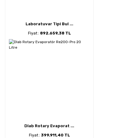
Laboratuvar Tipi Bul ...
Fiyat :
892.659,38 TL
Dlab Rotary Evaporat ...
Fiyat :
399.911,40 TL