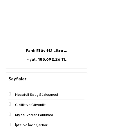
Fanlı Etüv 112 Litre ...
Fiyat :
185.692,26 TL
Sayfalar
Mesafeli Satış Sözleşmesi
Gizlilik ve Güvenlik
Kişisel Veriler Politikası
İptal Ve İade Şartları