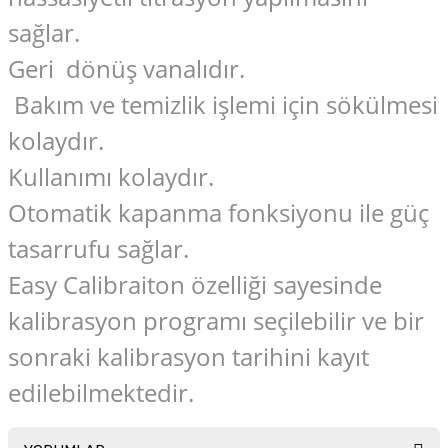
sağlar.
Geri dönüş vanalıdır.
Bakım ve temizlik işlemi için sökülmesi
kolaydır.
Kullanımı kolaydır.
Otomatik kapanma fonksiyonu ile güç
tasarrufu sağlar.
Easy Calibraiton özelliği sayesinde
kalibrasyon programı seçilebilir ve bir
sonraki kalibrasyon tarihini kayıt
edilebilmektedir.