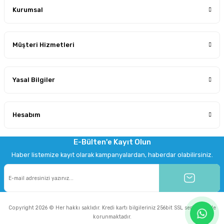
Kurumsal
Müşteri Hizmetleri
Yasal Bilgiler
Hesabım
E-Bülten'e Kayıt Olun
Haber listemize kayıt olarak kampanyalardan, haberdar olabilirsiniz.
Copyright 2026 © Her hakkı saklıdır. Kredi kartı bilgileriniz 256bit SSL sertifikası ile
korunmaktadır.