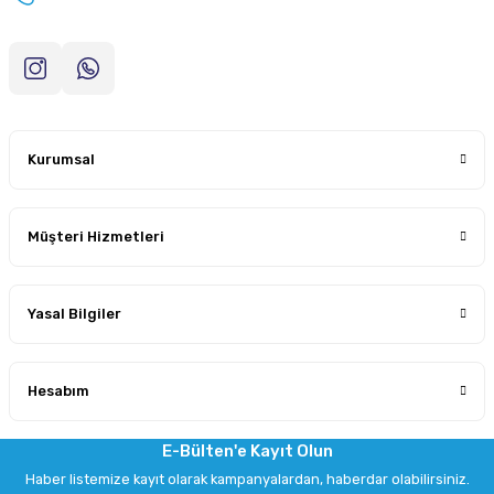
Kurumsal
Müşteri Hizmetleri
Yasal Bilgiler
Hesabım
E-Bülten'e Kayıt Olun
Haber listemize kayıt olarak kampanyalardan, haberdar olabilirsiniz.