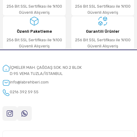
256 Bit SSL Sertifikası ile %100
256 Bit SSL Sertifikası ile %100
Güvenli Alışveriş
Güvenli Alışveriş
Özenli Paketleme
Garantili Ürünler
256 Bit SSL Sertifikası ile %100
256 Bit SSL Sertifikası ile %100
Güvenli Alışveriş
Güvenli Alışveriş
İÇMELER MAH. ÇAĞDAŞ SOK. NO:2 BLOK
D:95 VEMA TUZLA/İSTANBUL
info@labrehberi.com
0216 392 59 55